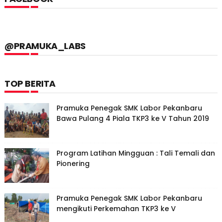
@PRAMUKA_LABS
TOP BERITA
Pramuka Penegak SMK Labor Pekanbaru
Bawa Pulang 4 Piala TKP3 ke V Tahun 2019
Program Latihan Mingguan : Tali Temali dan
Pionering
Pramuka Penegak SMK Labor Pekanbaru
mengikuti Perkemahan TKP3 ke V