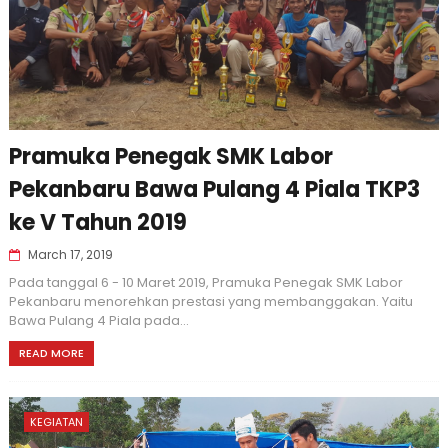
Pramuka Penegak SMK Labor
Pekanbaru Bawa Pulang 4 Piala TKP3
ke V Tahun 2019
March 17, 2019
Pada tanggal 6 - 10 Maret 2019, Pramuka Penegak SMK Labor
Pekanbaru menorehkan prestasi yang membanggakan. Yaitu
Bawa Pulang 4 Piala pada...
READ MORE
KEGIATAN