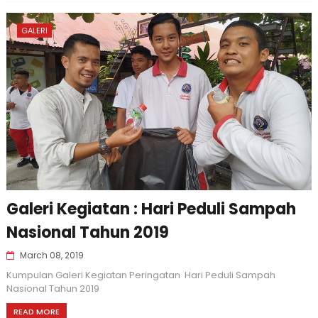
GALERI
Galeri Kegiatan : Hari Peduli Sampah
Nasional Tahun 2019
March 08, 2019
Kumpulan Galeri Kegiatan Peringatan Hari Peduli Sampah
Nasional Tahun 2019
READ MORE