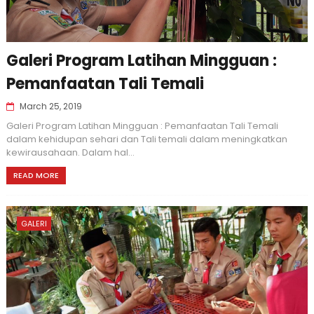
Galeri Program Latihan Mingguan :
Pemanfaatan Tali Temali
March 25, 2019
Galeri Program Latihan Mingguan : Pemanfaatan Tali Temali
dalam kehidupan sehari dan Tali temali dalam meningkatkan
kewirausahaan. Dalam hal...
READ MORE
GALERI