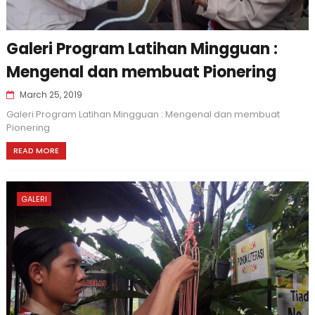
Galeri Program Latihan Mingguan :
Mengenal dan membuat Pionering
March 25, 2019
Galeri Program Latihan Mingguan : Mengenal dan membuat
Pionering
READ MORE
GALERI