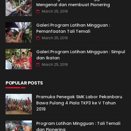
Mengenal dan membuat Pionering
March 25, 2019
Galeri Program Latihan Mingguan :
Pemanfaatan Tali Temali
March 25, 2019
Galeri Program Latihan Mingguan : Simpul
dan Ikatan
March 25, 2019
POPULAR POSTS
Pramuka Penegak SMK Labor Pekanbaru
Bawa Pulang 4 Piala TKP3 ke V Tahun
2019
Program Latihan Mingguan : Tali Temali
dan Pionering