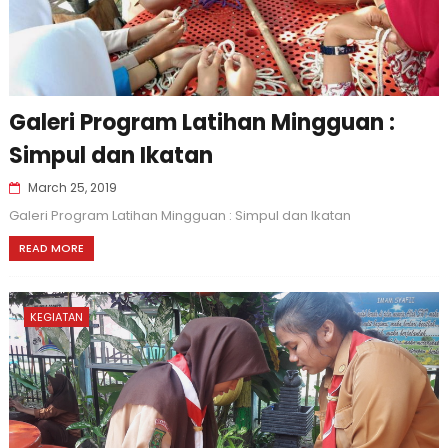
Galeri Program Latihan Mingguan :
Simpul dan Ikatan
March 25, 2019
Galeri Program Latihan Mingguan : Simpul dan Ikatan
READ MORE
KEGIATAN