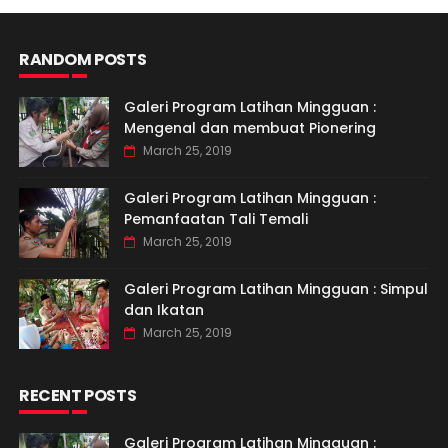
RANDOM POSTS
Galeri Program Latihan Mingguan :
Mengenal dan membuat Pionering
March 25, 2019
Galeri Program Latihan Mingguan :
Pemanfaatan Tali Temali
March 25, 2019
Galeri Program Latihan Mingguan : Simpul
dan Ikatan
March 25, 2019
RECENT POSTS
Galeri Program Latihan Mingguan :