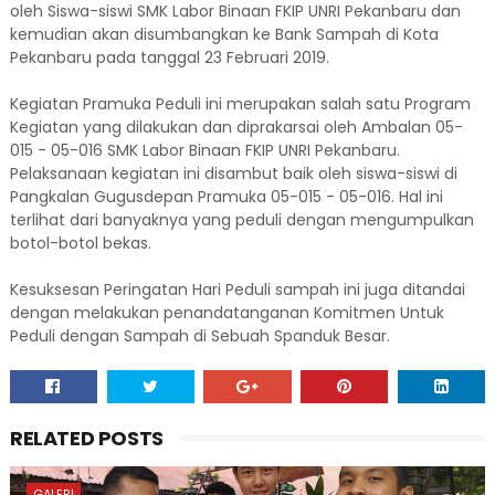
oleh Siswa-siswi SMK Labor Binaan FKIP UNRI Pekanbaru dan
kemudian akan disumbangkan ke Bank Sampah di Kota
Pekanbaru pada tanggal 23 Februari 2019.
Kegiatan Pramuka Peduli ini merupakan salah satu Program
Kegiatan yang dilakukan dan diprakarsai oleh Ambalan 05-
015 - 05-016 SMK Labor Binaan FKIP UNRI Pekanbaru.
Pelaksanaan kegiatan ini disambut baik oleh siswa-siswi di
Pangkalan Gugusdepan Pramuka 05-015 - 05-016. Hal ini
terlihat dari banyaknya yang peduli dengan mengumpulkan
botol-botol bekas.
Kesuksesan Peringatan Hari Peduli sampah ini juga ditandai
dengan melakukan penandatanganan Komitmen Untuk
Peduli dengan Sampah di Sebuah Spanduk Besar.
RELATED POSTS
GALERI