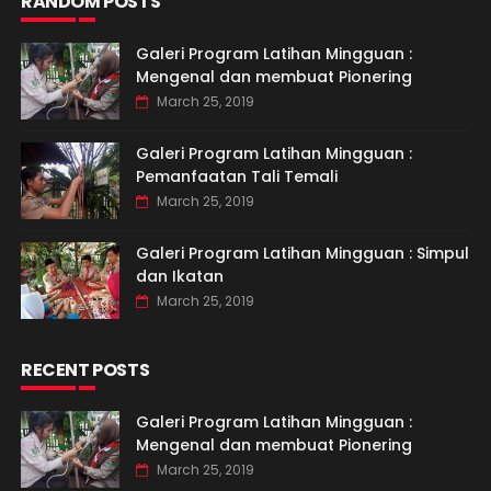
RANDOM POSTS
Galeri Program Latihan Mingguan :
Mengenal dan membuat Pionering
March 25, 2019
Galeri Program Latihan Mingguan :
Pemanfaatan Tali Temali
March 25, 2019
Galeri Program Latihan Mingguan : Simpul
dan Ikatan
March 25, 2019
RECENT POSTS
Galeri Program Latihan Mingguan :
Mengenal dan membuat Pionering
March 25, 2019