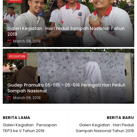
Galeri Kegiatan : Hari Peduli Sampah Nasional Tahun
2019
March 08, 2019
KEGIATAN
Gudep Pramuka 05-015 - 05-016 Peringati Hari Peduli
Sampah Nasional
March 08, 2019
BERITA LAMA
BERITA BARU
Galeri Kegiatan : Persiapan
Galeri Kegiatan : Hari Peduli
TKP3 ke V Tahun 2019
Sampah Nasional Tahun 2019