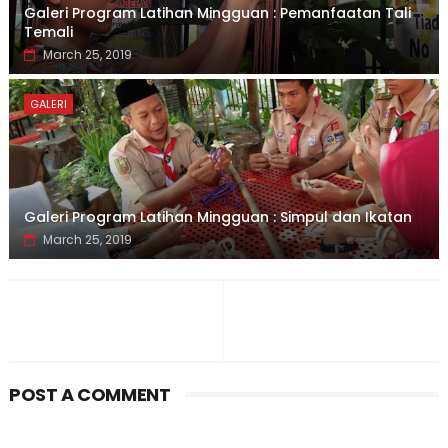
Galeri Program Latihan Mingguan : Pemanfaatan Tali
Temali
March 25, 2019
GALERI
Galeri Program Latihan Mingguan : Simpul dan Ikatan
March 25, 2019
POST A COMMENT