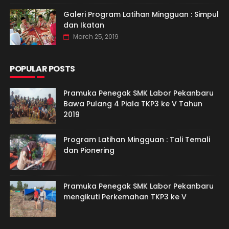
Galeri Program Latihan Mingguan : Simpul
dan Ikatan
March 25, 2019
POPULAR POSTS
Pramuka Penegak SMK Labor Pekanbaru
Bawa Pulang 4 Piala TKP3 ke V Tahun
2019
Program Latihan Mingguan : Tali Temali
dan Pionering
Pramuka Penegak SMK Labor Pekanbaru
mengikuti Perkemahan TKP3 ke V