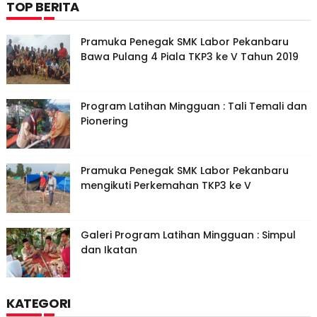
TOP BERITA
Pramuka Penegak SMK Labor Pekanbaru
Bawa Pulang 4 Piala TKP3 ke V Tahun 2019
Program Latihan Mingguan : Tali Temali dan
Pionering
Pramuka Penegak SMK Labor Pekanbaru
mengikuti Perkemahan TKP3 ke V
Galeri Program Latihan Mingguan : Simpul
dan Ikatan
KATEGORI