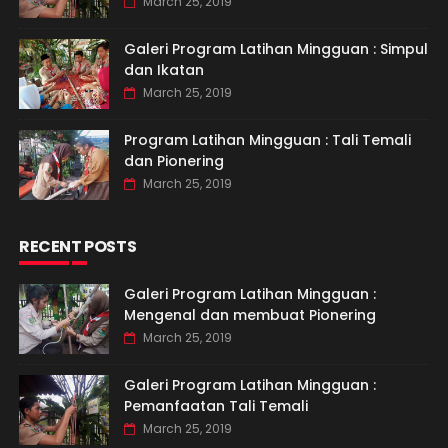
March 25, 2019
Galeri Program Latihan Mingguan : Simpul
dan Ikatan
March 25, 2019
Program Latihan Mingguan : Tali Temali
dan Pionering
March 25, 2019
RECENT POSTS
Galeri Program Latihan Mingguan :
Mengenal dan membuat Pionering
March 25, 2019
Galeri Program Latihan Mingguan :
Pemanfaatan Tali Temali
March 25, 2019